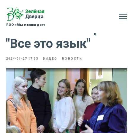
Запись семинара
"Все это язык"
2024-01-27 17:33
ВИДЕО
НОВОСТИ