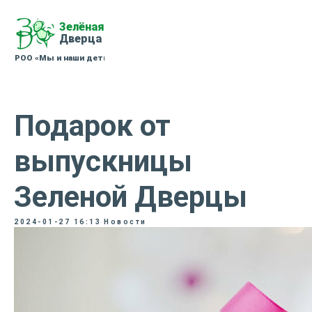
Подарок от
выпускницы
Зеленой Дверцы
2024-01-27 16:13
Новости