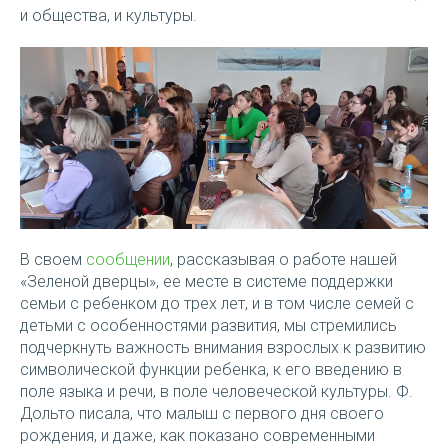
и общества, и культуры.
В своем
сообщении
, рассказывая о работе нашей
«Зеленой дверцы», ее месте в системе поддержки
семьи с ребенком до трех лет, и в том числе семей с
детьми с особенностями развития, мы стремились
подчеркнуть важность внимания взрослых к развитию
символической функции ребенка, к его введению в
поле языка и речи, в поле человеческой культуры. Ф.
Дольто писала, что малыш с первого дня своего
рождения, и даже, как показано современными