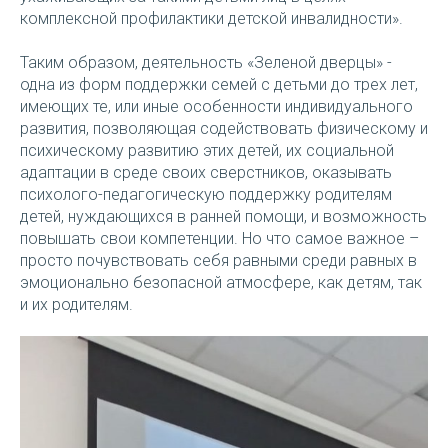
комплексной профилактики детской инвалидности».
Таким образом, деятельность «Зеленой дверцы» -
одна из форм поддержки семей с детьми до трех лет,
имеющих те, или иные особенности индивидуального
развития, позволяющая содействовать физическому и
психическому развитию этих детей, их социальной
адаптации в среде своих сверстников, оказывать
психолого-педагогическую поддержку родителям
детей, нуждающихся в ранней помощи, и возможность
повышать свои компетенции. Но что самое важное –
просто почувствовать себя равными среди равных в
эмоционально безопасной атмосфере, как детям, так
и их родителям.