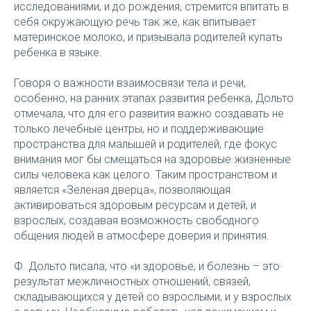
исследованиями, и до рождения, стремится впитать в
себя окружающую речь так же, как впитывает
материнское молоко, и призывала родителей купать
ребенка в языке.
Говоря о важности взаимосвязи тела и речи,
особенно, на ранних этапах развития ребенка, Дольто
отмечала, что для его развития важно создавать не
только лечебные центры, но и поддерживающие
пространства для малышей и родителей, где фокус
внимания мог бы смещаться на здоровые жизненные
силы человека как целого. Таким пространством и
является «Зеленая дверца», позволяющая
активироваться здоровым ресурсам и детей, и
взрослых, создавая возможность свободного
общения людей в атмосфере доверия и принятия.
Ф. Дольто писала, что «и здоровье, и болезнь – это
результат межличностных отношений, связей,
складывающихся у детей со взрослыми, и у взрослых