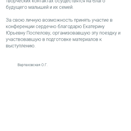
творческих контактах осуществятся на благо
будущего малышей и их семей.
За свою личную возможность принять участие в
конференции сердечно благодарю Екатерину
Юрьевну Поспелову, организовавшую эту поездку и
участвовавшую в подготовке материалов к
выступлению.
Варпаховская О.Г.