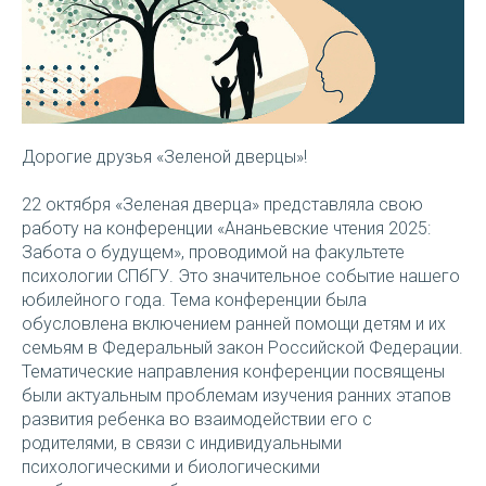
Дорогие друзья «Зеленой дверцы»!
22 октября «Зеленая дверца» представляла свою
работу на конференции «Ананьевские чтения 2025:
Забота о будущем», проводимой на факультете
психологии СПбГУ. Это значительное событие нашего
юбилейного года. Тема конференции была
обусловлена включением ранней помощи детям и их
семьям в Федеральный закон Российской Федерации.
Тематические направления конференции посвящены
были актуальным проблемам изучения ранних этапов
развития ребенка во взаимодействии его с
родителями, в связи с индивидуальными
психологическими и биологическими