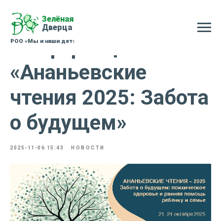
Конференция
«Ананьевские
чтения 2025: Забота
о будущем»
2025-11-06 15:43
НОВОСТИ