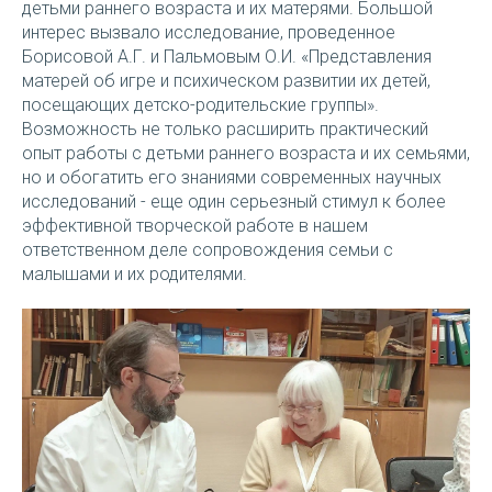
детьми раннего возраста и их матерями. Большой
интерес вызвало исследование, проведенное
Борисовой А.Г. и Пальмовым О.И. «Представления
матерей об игре и психическом развитии их детей,
посещающих детско-родительские группы».
Возможность не только расширить практический
опыт работы с детьми раннего возраста и их семьями,
но и обогатить его знаниями современных научных
исследований - еще один серьезный стимул к более
эффективной творческой работе в нашем
ответственном деле сопровождения семьи с
малышами и их родителями.