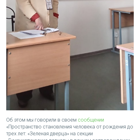
Об этом мы говорили в своем
сообщении
«Пространство становления человека от рождения до
трех лет: «Зеленая дверца» на секции