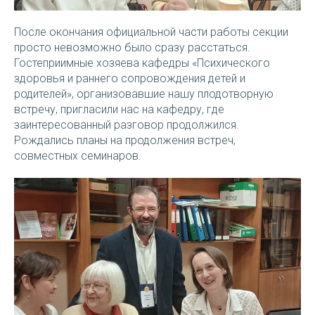
После окончания официальной части работы секции
просто невозможно было сразу расстаться.
Гостеприимные хозяева кафедры «Психического
здоровья и раннего сопровождения детей и
родителей», организовавшие нашу плодотворную
встречу, пригласили нас на кафедру, где
заинтересованный разговор продолжился.
Рождались планы на продолжения встреч,
совместных семинаров.