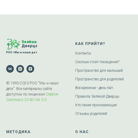
КАК ПРИЙТИ?
Контакты
Сколько стоит посещение?
Пространство для малышей
Пространство для родителей
© 1995-2023 РОО "Мы и наши
Воскресенье - день пап
дети". Все материалы сайта
доступны по лицензии
Creative
Правила Зелёной Дверцы
Commons СС-BY-SA 3.0
Кто такие принимающие
Отзывы родителей
МЕТОДИКА
О НАС