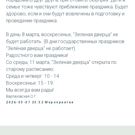
семье тоже чувствуют приближение праздника. Будет
здорово, если и они будут вовлечены в подготовку и
проведение праздника.
В день 8 марта, воскресенье, "Зеленая дверца" не
будет работать. (В дни государственных праздников
"Зелёная дверца" не работает).
Радостного вам праздника!
Со среды, 11 марта, "Зеленая дверца" открыта по
старому расписанию:
Среда и четверг: 10 - 14
Воскресенье: 15 - 19.
Мы всегда вам рады!
Варпаховская О.Г.
2026-03-07 23:52
Мероприятия