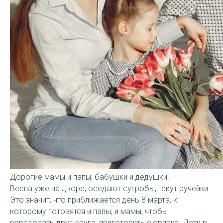
Дорогие мамы и папы, бабушки и дедушки!
Весна уже на дворе, оседают сугробы, текут ручейки.
Это значит, что приближается день 8 марта, к
которому готовятся и папы, и мамы, чтобы
порадовать друг друга, приготовить сюрприз. Дети в