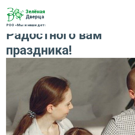
Радостного вам
праздника!