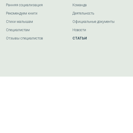
Ранняя социализация
Команда
Рекомендуем книги
Деятельность
Стихи малышам
Официальные документы
Специалистам
Новости
Отзывы специалистов
СТАТЬИ